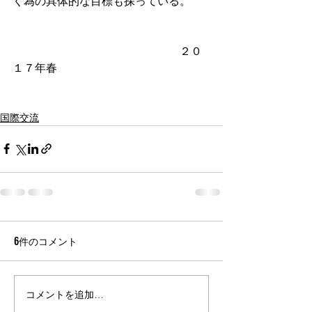
く為の具体的な目標も探っている。
　　　　　　　　　　　　　　　２０
１７年春
国際交流
6件のコメント
コメントを追加…