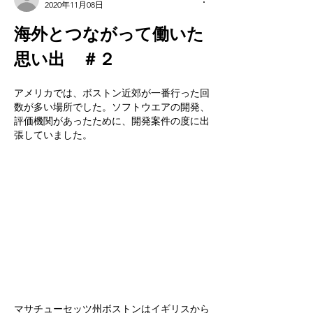
2020年11月08日
海外とつながって働いた
思い出　＃２
アメリカでは、ボストン近郊が一番行った回
数が多い場所でした。ソフトウエアの開発、
評価機関があったために、開発案件の度に出
張していました。
マサチューセッツ州ボストンはイギリスから