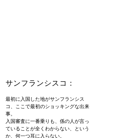
サンフランシスコ： 
最初に入国した地がサンフランシス
コ、ここで最初のショッキングな出来
事。
入国審査に一番乗りも、係の人が言っ
ていることが全くわからない、という
か、何一つ耳に入らない。