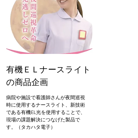
有機ＥＬナースライト
の商品企画
​病院や施設で看護師さんが夜間巡視
時に使用するナースライト、新技術
である有機EL光を使用することで、
現場の課題解決につなげた製品で
す。（タカハタ電子）