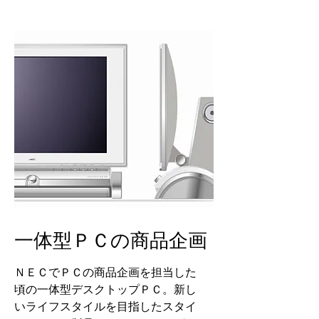
一体型ＰＣの商品企画
ＮＥＣでＰＣの商品企画を担当した
頃の一体型デスクトップＰＣ。新し
いライフスタイルを目指したスタイ