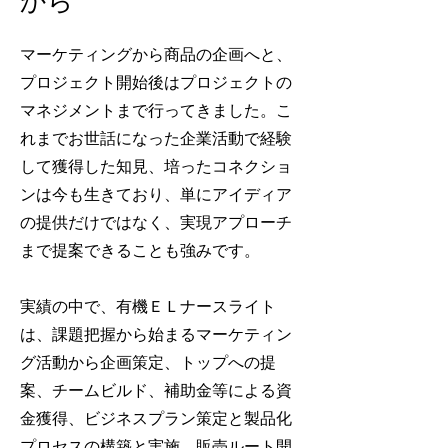
マーケティングから商品の企画へと、
プロジェクト開始後はプロジェクトの
マネジメントまで行ってきました。こ
れまでお世話になった企業活動で経験
して獲得した知見、培ったコネクショ
ンは今も生きており、単にアイディア
の提供だけではなく、実現アプローチ
まで提案できることも強みです。
実績の中で、有機ＥＬナースライト
は、課題把握から始まるマーケティン
グ活動から企画策定、トップへの提
案、チームビルド、補助金等による資
金獲得、ビジネスプラン策定と製品化
プロセスの構築と実施、販売ルート開